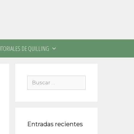
UTORIALES DE QUILLING
Buscar:
Entradas recientes