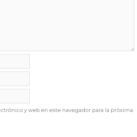
ctrónico y web en este navegador para la próxima