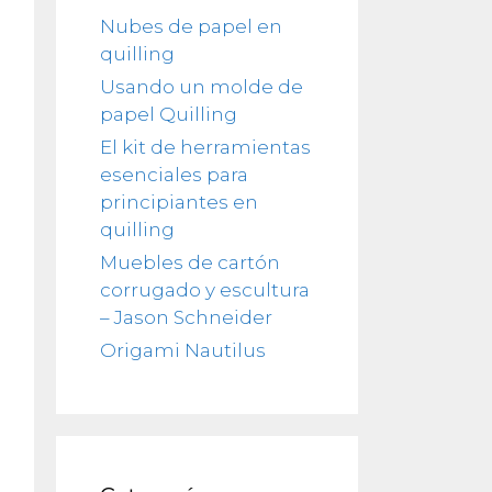
Nubes de papel en
quilling
Usando un molde de
papel Quilling
El kit de herramientas
esenciales para
principiantes en
quilling
Muebles de cartón
corrugado y escultura
– Jason Schneider
Origami Nautilus