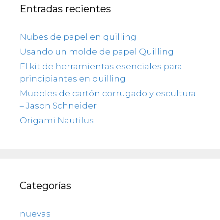
Entradas recientes
Nubes de papel en quilling
Usando un molde de papel Quilling
El kit de herramientas esenciales para
principiantes en quilling
Muebles de cartón corrugado y escultura
– Jason Schneider
Origami Nautilus
Categorías
nuevas