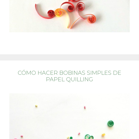
CÓMO HACER BOBINAS SIMPLES DE
PAPEL QUILLING