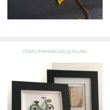
CÓMO ENMARCAR QUILLING