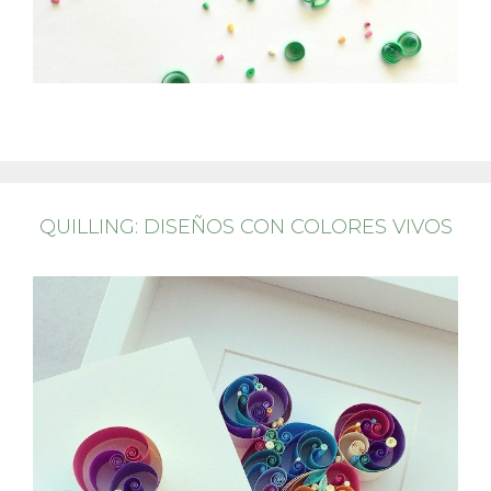
QUILLING: DISEÑOS CON COLORES VIVOS