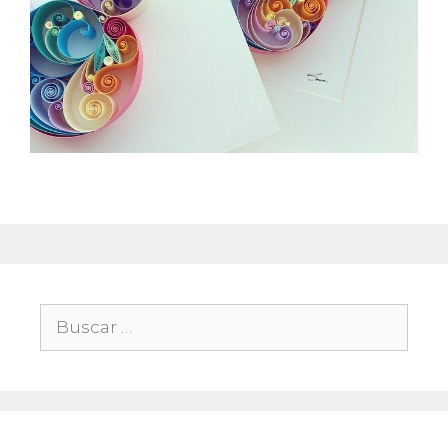
Buscar: