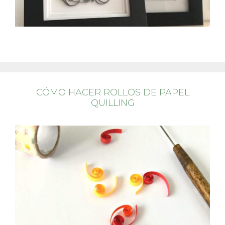
CÓMO HACER ROLLOS DE PAPEL
QUILLING