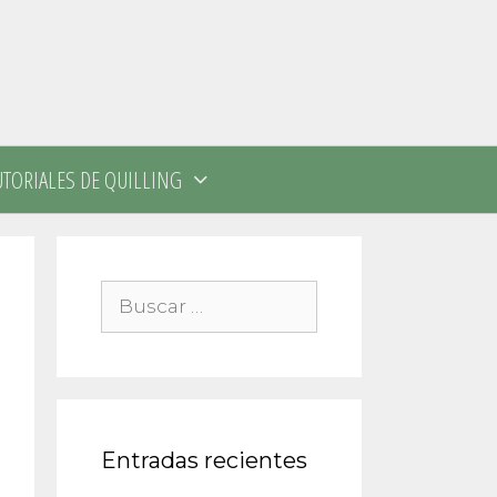
UTORIALES DE QUILLING
Buscar:
Entradas recientes