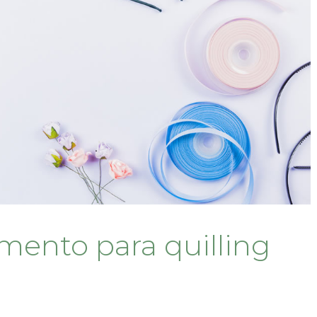
mento para quilling