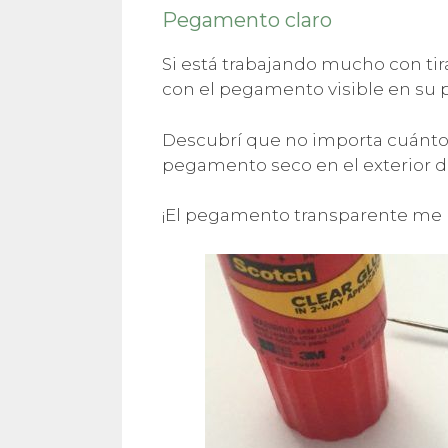
Pegamento claro
Si está trabajando mucho con ti
con el pegamento visible en su 
Descubrí que no importa cuánto 
pegamento seco en el exterior d
¡El pegamento transparente me h