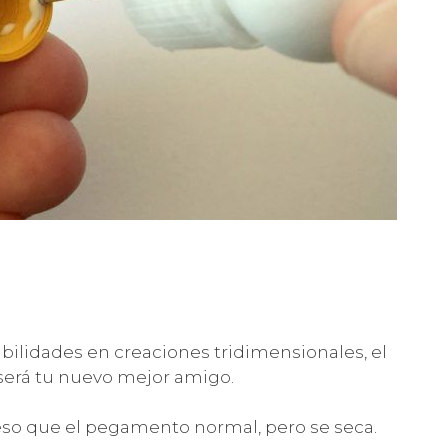
habilidades en creaciones tridimensionales, el
erá tu nuevo mejor amigo.
so que el pegamento normal, pero se seca.