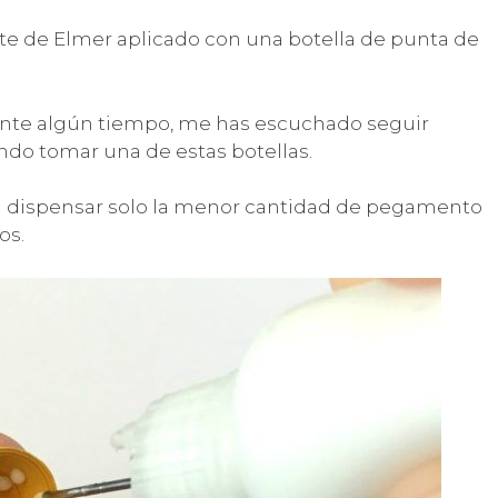
rte de Elmer aplicado con una botella de punta de
ante algún tiempo, me has escuchado seguir
do tomar una de estas botellas.
 dispensar solo la menor cantidad de pegamento
os.