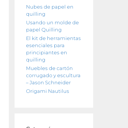
Nubes de papel en
quilling
Usando un molde de
papel Quilling
El kit de herramientas
esenciales para
principiantes en
quilling
Muebles de cartón
corrugado y escultura
– Jason Schneider
Origami Nautilus