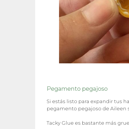
Pegamento pegajoso
Si estás listo para expandir tus 
pegamento pegajoso de Aileen s
Tacky Glue es bastante más grue