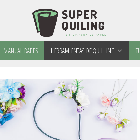
+MANUALIDADES
HERRAMIENTAS DE QUILLING
T