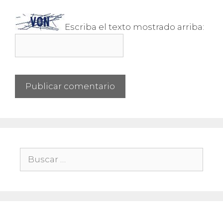
Escriba el texto mostrado arriba:
Buscar: