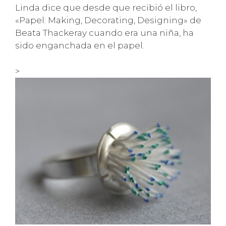
Linda dice que desde que recibió el libro,
«Papel: Making, Decorating, Designing» de
Beata Thackeray cuando era una niña, ha
sido enganchada en el papel.
>