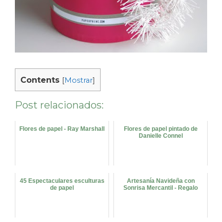
Contents
[
Mostrar
]
Post relacionados:
Flores de papel - Ray Marshall
Flores de papel pintado de
Danielle Connel
45 Espectaculares esculturas
Artesanía Navideña con
de papel
Sonrisa Mercantil - Regalo