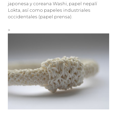
japonesa y coreana Washi, papel nepalí
Lokta, así como papeles industriales
occidentales (papel prensa).
>