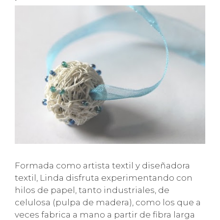
Formada como artista textil y diseñadora
textil, Linda disfruta experimentando con
hilos de papel, tanto industriales, de
celulosa (pulpa de madera), como los que a
veces fabrica a mano a partir de fibra larga