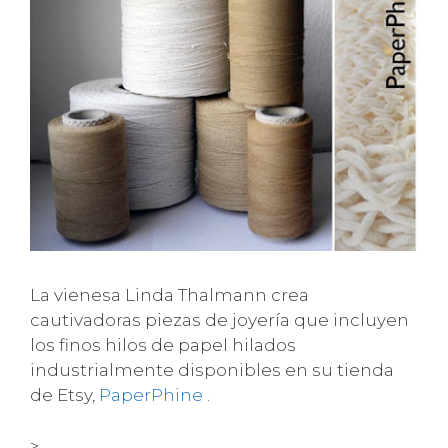
La vienesa Linda Thalmann crea
cautivadoras piezas de joyería que incluyen
los finos hilos de papel hilados
industrialmente disponibles en su tienda
de Etsy,
PaperPhine
.
>