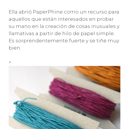
Ella abrió PaperPhine como un recurso para
aquellos que están interesados en probar
su mano en la creación de cosas inusuales y
llamativas a partir de hilo de papel simple.
Es sorprendentemente fuerte y se tiñe muy
bien.
>