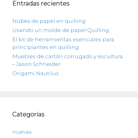
Entradas recientes
Nubes de papel en quilling
Usando un molde de papel Quilling
El kit de herramientas esenciales para
principiantes en quilling
Muebles de cartón corrugado y escultura
– Jason Schneider
Origami Nautilus
Categorías
nuevas