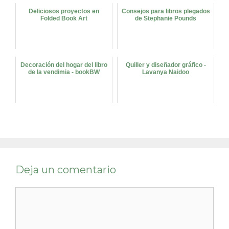
Deliciosos proyectos en
Consejos para libros plegados
Folded Book Art
de Stephanie Pounds
Decoración del hogar del libro
Quiller y diseñador gráfico -
de la vendimia - bookBW
Lavanya Naidoo
Deja un comentario
Comentario