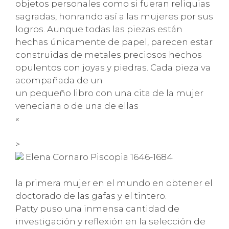
objetos personales como si fueran reliquias
sagradas, honrando así a las mujeres por sus
logros. Aunque todas las piezas están
hechas únicamente de papel, parecen estar
construidas de metales preciosos hechos
opulentos con joyas y piedras. Cada pieza va
acompañada de un
un pequeño libro con una cita de la mujer
veneciana o de una de ellas
«
>
Elena Cornaro Piscopia 1646-1684
la primera mujer en el mundo en obtener el
doctorado de las gafas y el tintero.
Patty puso una inmensa cantidad de
investigación y reflexión en la selección de