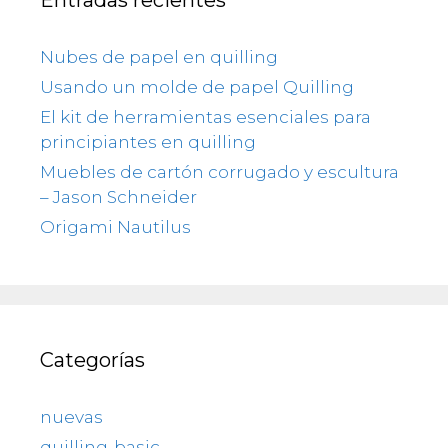
Nubes de papel en quilling
Usando un molde de papel Quilling
El kit de herramientas esenciales para
principiantes en quilling
Muebles de cartón corrugado y escultura
– Jason Schneider
Origami Nautilus
Categorías
nuevas
quilling-basic