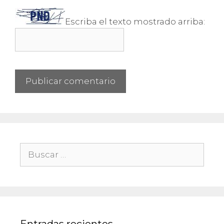
Escriba el texto mostrado arriba:
Buscar:
Entradas recientes