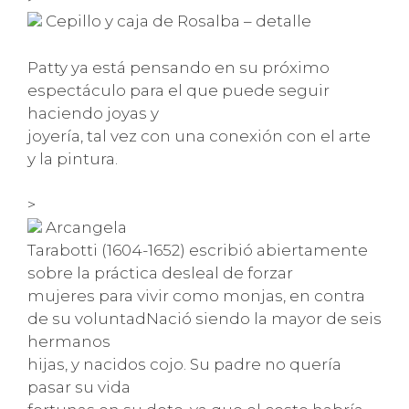
Cepillo y caja de Rosalba – detalle
Patty ya está pensando en su próximo
espectáculo para el que puede seguir
haciendo joyas y
joyería, tal vez con una conexión con el arte
y la pintura.
>
Arcangela
Tarabotti (1604-1652) escribió abiertamente
sobre la práctica desleal de forzar
mujeres para vivir como monjas, en contra
de su voluntadNació siendo la mayor de seis
hermanos
hijas, y nacidos cojo. Su padre no quería
pasar su vida