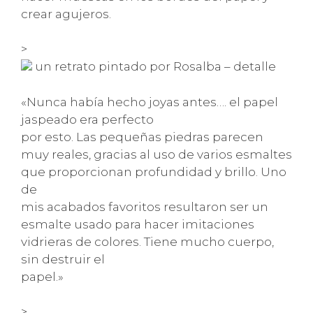
crear agujeros.
>
un retrato pintado por Rosalba – detalle
«Nunca había hecho joyas antes…. el papel
jaspeado era perfecto
por esto. Las pequeñas piedras parecen
muy reales, gracias al uso de varios esmaltes
que proporcionan profundidad y brillo. Uno
de
mis acabados favoritos resultaron ser un
esmalte usado para hacer imitaciones
vidrieras de colores. Tiene mucho cuerpo,
sin destruir el
papel.»
>