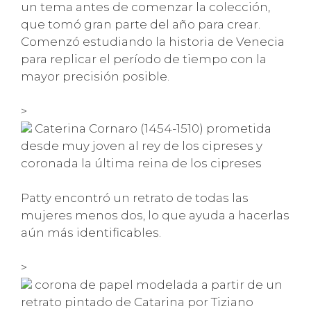
un tema antes de comenzar la colección,
que tomó gran parte del año para crear.
Comenzó estudiando la historia de Venecia
para replicar el período de tiempo con la
mayor precisión posible.
>
Caterina Cornaro (1454-1510) prometida
desde muy joven al rey de los cipreses y
coronada la última reina de los cipreses
Patty encontró un retrato de todas las
mujeres menos dos, lo que ayuda a hacerlas
aún más identificables.
>
corona de papel modelada a partir de un
retrato pintado de Catarina por Tiziano