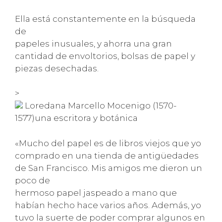
Ella está constantemente en la búsqueda
de
papeles inusuales, y ahorra una gran
cantidad de envoltorios, bolsas de papel y
piezas desechadas.
>
Loredana Marcello Mocenigo (1570-
1577)una escritora y botánica
«Mucho del papel es de libros viejos que yo
comprado en una tienda de antigüedades
de San Francisco. Mis amigos me dieron un
poco de
hermoso papel jaspeado a mano que
habían hecho hace varios años. Además, yo
tuvo la suerte de poder comprar algunos en