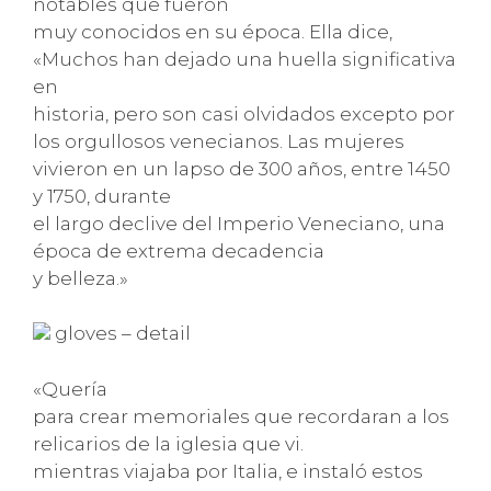
notables que fueron
muy conocidos en su época. Ella dice,
«Muchos han dejado una huella significativa
en
historia, pero son casi olvidados excepto por
los orgullosos venecianos. Las mujeres
vivieron en un lapso de 300 años, entre 1450
y 1750, durante
el largo declive del Imperio Veneciano, una
época de extrema decadencia
y belleza.»
gloves – detail
«Quería
para crear memoriales que recordaran a los
relicarios de la iglesia que vi.
mientras viajaba por Italia, e instaló estos