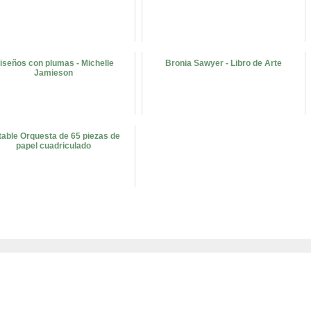
iseños con plumas - Michelle
Bronia Sawyer - Libro de Arte
Jamieson
able Orquesta de 65 piezas de
papel cuadriculado