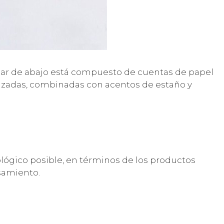
lar de abajo está compuesto de cuentas de papel
izadas, combinadas con acentos de estaño y
lógico posible, en términos de los productos
samiento.