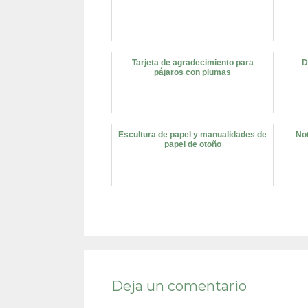
Tarjeta de agradecimiento para
D
pájaros con plumas
Escultura de papel y manualidades de
Not
papel de otoño
Deja un comentario