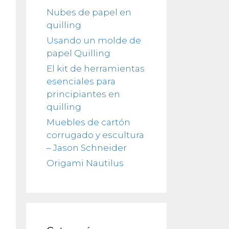
Nubes de papel en
quilling
Usando un molde de
papel Quilling
El kit de herramientas
esenciales para
principiantes en
quilling
Muebles de cartón
corrugado y escultura
– Jason Schneider
Origami Nautilus