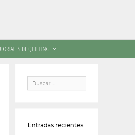
UTORIALES DE QUILLING
Buscar:
Entradas recientes