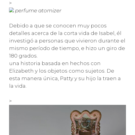
>
perfume atomizer
Debido a que se conocen muy pocos
detalles acerca de la corta vida de Isabel, él
investigó a personas que vivieron durante el
mismo período de tiempo, e hizo un giro de
180 grados.
una historia basada en hechos con
Elizabeth y los objetos como sujetos. De
esta manera única, Patty y su hijo la traen a
la vida.
>