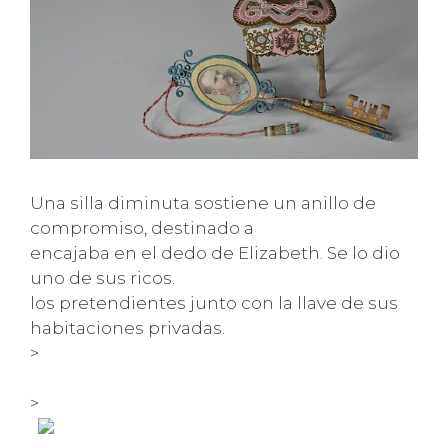
Una silla diminuta sostiene un anillo de
compromiso, destinado a
encajaba en el dedo de Elizabeth. Se lo dio
uno de sus ricos.
los pretendientes junto con la llave de sus
habitaciones privadas.
>
>