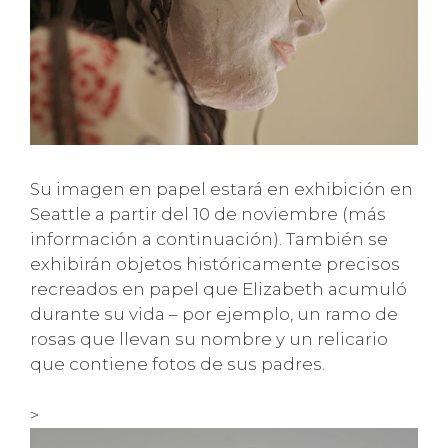
Su imagen en papel estará en exhibición en
Seattle a partir del 10 de noviembre (más
información a continuación). También se
exhibirán objetos históricamente precisos
recreados en papel que Elizabeth acumuló
durante su vida – por ejemplo, un ramo de
rosas que llevan su nombre y un relicario
que contiene fotos de sus padres.
>