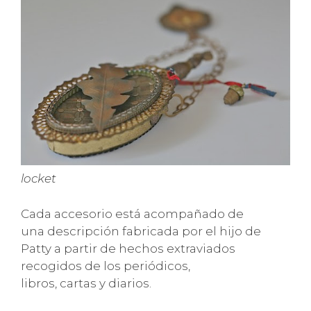
locket
Cada accesorio está acompañado de
una descripción fabricada por el hijo de
Patty a partir de hechos extraviados
recogidos de los periódicos,
libros, cartas y diarios.