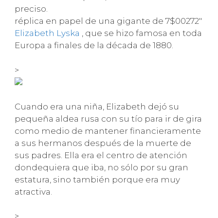
preciso.
réplica en papel de una gigante de 7$00272″
Elizabeth Lyska
, que se hizo famosa en toda
Europa a finales de la década de 1880.
>
Cuando era una niña, Elizabeth dejó su
pequeña aldea rusa con su tío para ir de gira
como medio de mantener financieramente
a sus hermanos después de la muerte de
sus padres. Ella era el centro de atención
dondequiera que iba, no sólo por su gran
estatura, sino también porque era muy
atractiva.
>