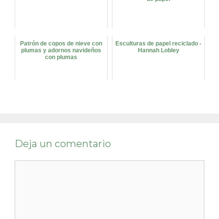
Patrón de copos de nieve con
Esculturas de papel reciclado -
plumas y adornos navideños
Hannah Lobley
con plumas
Deja un comentario
Comentario