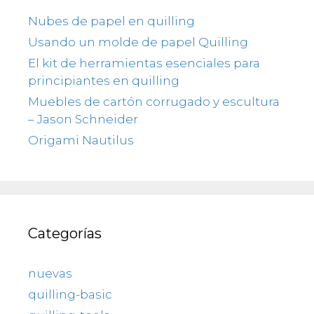
Nubes de papel en quilling
Usando un molde de papel Quilling
El kit de herramientas esenciales para
principiantes en quilling
Muebles de cartón corrugado y escultura
– Jason Schneider
Origami Nautilus
Categorías
nuevas
quilling-basic