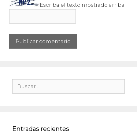
Escriba el texto mostrado arriba:
Buscar:
Entradas recientes