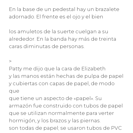
En la base de un pedestal hay un brazalete
adornado. El frente es el ojo y el bien
los amuletos de la suerte cuelgan a su
alrededor. En la banda hay más de treinta
caras diminutas de personas.
>
Patty me dijo que la cara de Elizabeth
y las manos están hechas de pulpa de papel
y cubiertas con capas de papel, de modo
que
que tiene un aspecto de «papel». Su
armazón fue construido con tubos de papel
que se utilizan normalmente para verter
hormigón, y los brazos y las piernas.
son todas de papel; se usaron tubos de PVC