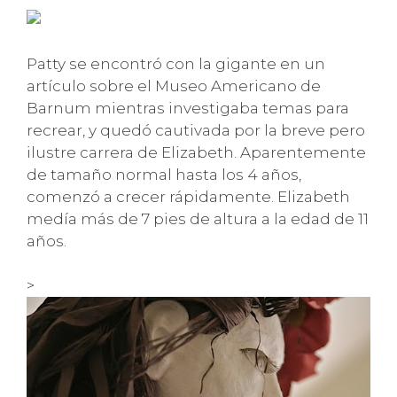
Patty se encontró con la gigante en un
artículo sobre el Museo Americano de
Barnum mientras investigaba temas para
recrear, y quedó cautivada por la breve pero
ilustre carrera de Elizabeth. Aparentemente
de tamaño normal hasta los 4 años,
comenzó a crecer rápidamente. Elizabeth
medía más de 7 pies de altura a la edad de 11
años.
>