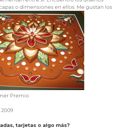
capas o dimensiones en ellos. Me gustan los
imer Premio
 2009
adas, tarjetas o algo más?