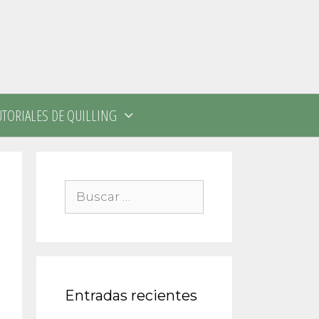
UTORIALES DE QUILLING
Buscar:
Entradas recientes