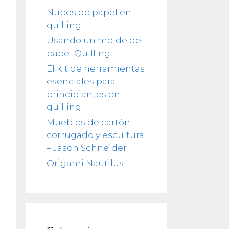
Nubes de papel en
quilling
Usando un molde de
papel Quilling
El kit de herramientas
esenciales para
principiantes en
quilling
Muebles de cartón
corrugado y escultura
– Jason Schneider
Origami Nautilus