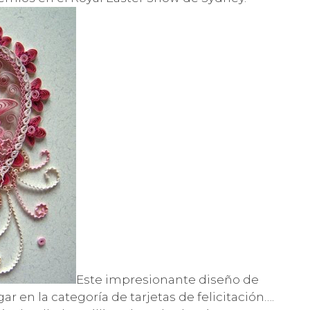
Este impresionante diseño de
 en la categoría de tarjetas de felicitación….