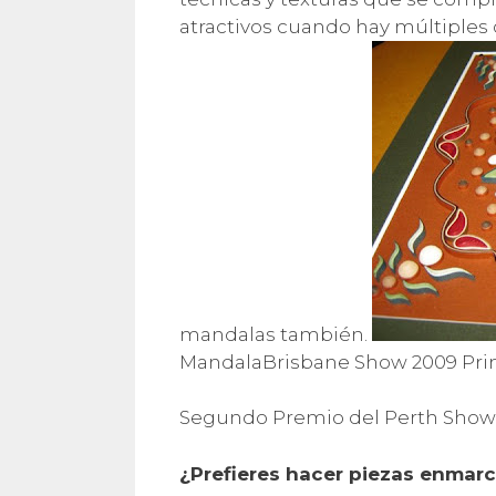
atractivos cuando hay múltiples 
mandalas también.
MandalaBrisbane Show 2009 Pr
Segundo Premio del Perth Show
¿Prefieres hacer piezas enmarc