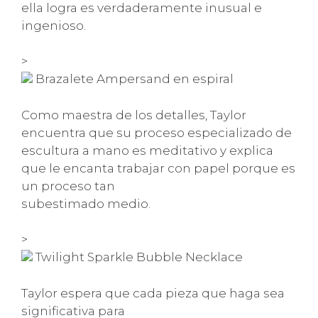
ella logra es verdaderamente inusual e
ingenioso.
>
Brazalete Ampersand en espiral
Como maestra de los detalles, Taylor
encuentra que su proceso especializado de
escultura a mano es meditativo y explica
que le encanta trabajar con papel porque es
un proceso tan
subestimado medio.
>
Twilight Sparkle Bubble Necklace
Taylor espera que cada pieza que haga sea
significativa para