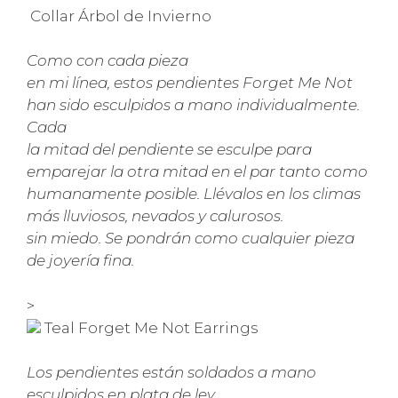
Collar Árbol de Invierno
Como con cada pieza
en mi línea, estos pendientes Forget Me Not
han sido esculpidos a mano individualmente.
Cada
la mitad del pendiente se esculpe para
emparejar la otra mitad en el par tanto como
humanamente posible. Llévalos en los climas
más lluviosos, nevados y calurosos.
sin miedo. Se pondrán como cualquier pieza
de joyería fina.
>
Teal Forget Me Not Earrings
Los pendientes están soldados a mano
esculpidos en plata de ley.