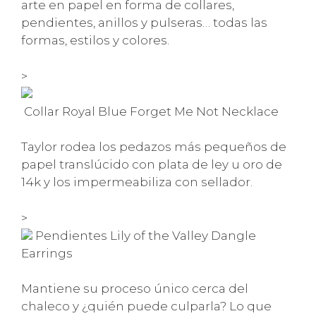
arte en papel en forma de collares,
pendientes, anillos y pulseras… todas las
formas, estilos y colores.
>
Collar Royal Blue Forget Me Not Necklace
Taylor rodea los pedazos más pequeños de
papel translúcido con plata de ley u oro de
14k y los impermeabiliza con sellador.
>
Pendientes Lily of the Valley Dangle
Earrings
Mantiene su proceso único cerca del
chaleco y ¿quién puede culparla? Lo que