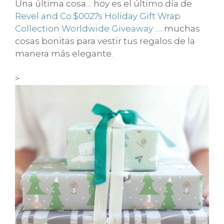
Una última cosa… hoy es el último día de
Revel and Co.$0027s Holiday Gift Wrap
Collection Worldwide Giveaway
…. muchas
cosas bonitas para vestir tus regalos de la
manera más elegante.
>