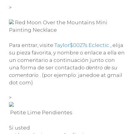
>
Red Moon Over the Mountains Mini
Painting Necklace
Para entrar, visite
Taylor$0027s Eclectic
, elija
su pieza favorita, y nombre o enlace a ella en
un comentario a continuación junto con
una forma de ser contactado
dentro de su
comentario
. (por ejemplo: janedoe at gmail
dot com)
>
Petite Lime Pendientes
Si usted