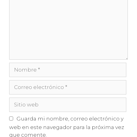
Nombre
Correo
electrónico
Sitio
web
Guarda mi nombre, correo electrónico y
web en este navegador para la próxima vez
que comente.