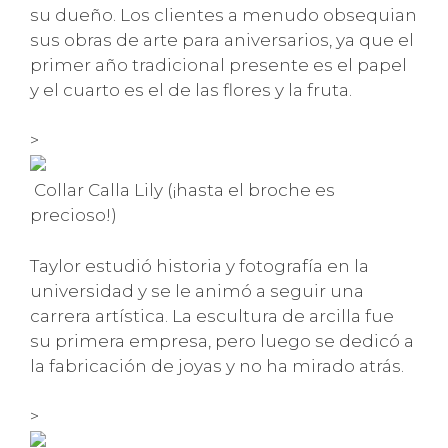
su dueño. Los clientes a menudo obsequian
sus obras de arte para aniversarios, ya que el
primer año tradicional presente es el papel
y el cuarto es el de las flores y la fruta.
>
Collar Calla Lily (¡hasta el broche es
precioso!)
Taylor estudió historia y fotografía en la
universidad y se le animó a seguir una
carrera artística. La escultura de arcilla fue
su primera empresa, pero luego se dedicó a
la fabricación de joyas y no ha mirado atrás.
>