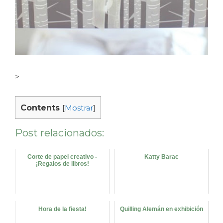
>
Contents
[
Mostrar
]
Post relacionados:
Corte de papel creativo -
Katty Barac
¡Regalos de libros!
Hora de la fiesta!
Quilling Alemán en exhibición