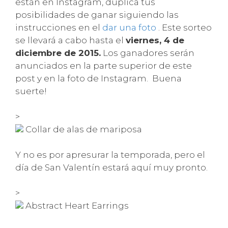
están en Instagram, duplica tus
posibilidades de ganar siguiendo las
instrucciones en el
dar una foto
. Este sorteo
se llevará a cabo hasta el
viernes, 4 de
diciembre de 2015.
Los ganadores serán
anunciados en la parte superior de este
post y en la foto de Instagram. Buena
suerte!
>
Collar de alas de mariposa
Y no es por apresurar la temporada, pero el
día de San Valentín estará aquí muy pronto.
>
Abstract Heart Earrings