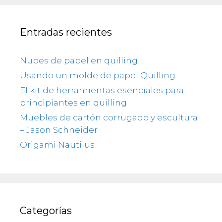
Entradas recientes
Nubes de papel en quilling
Usando un molde de papel Quilling
El kit de herramientas esenciales para
principiantes en quilling
Muebles de cartón corrugado y escultura
– Jason Schneider
Origami Nautilus
Categorías