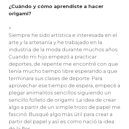
¿Cuándo y cómo aprendiste a hacer
origami?
>
Siempre he sido artística e interesada en el
arte y la artesanía y he trabajado en la
industria de la moda durante muchos años.
Cuando mi hijo empezó a practicar
deportes, de repente me encontré con que
tenía mucho tiempo libre esperando a que
terminara sus clases de deporte. Para
aprovechar ese tiempo de espera, empecé a
plegar animalitos sencillos siguiendo un
sencillo folleto de origami. La idea de crear
algo a partir de un simple trozo de papel me
fascinó. Busqué algo más útil para crear a
partir del papel y así es como nació la idea
de la flor.