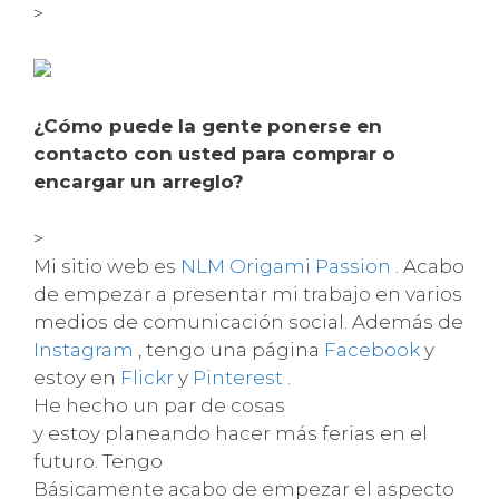
>
¿Cómo puede la gente ponerse en
contacto con usted para comprar o
encargar un arreglo?
>
Mi sitio web es
NLM Origami Passion
. Acabo
de empezar a presentar mi trabajo en varios
medios de comunicación social. Además de
Instagram
, tengo una página
Facebook
y
estoy en
Flickr
y
Pinterest
.
He hecho un par de cosas
y estoy planeando hacer más ferias en el
futuro. Tengo
Básicamente acabo de empezar el aspecto