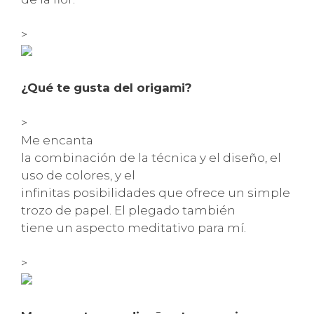
>
¿Qué te gusta del origami?
>
Me encanta
la combinación de la técnica y el diseño, el
uso de colores, y el
infinitas posibilidades que ofrece un simple
trozo de papel. El plegado también
tiene un aspecto meditativo para mí.
>