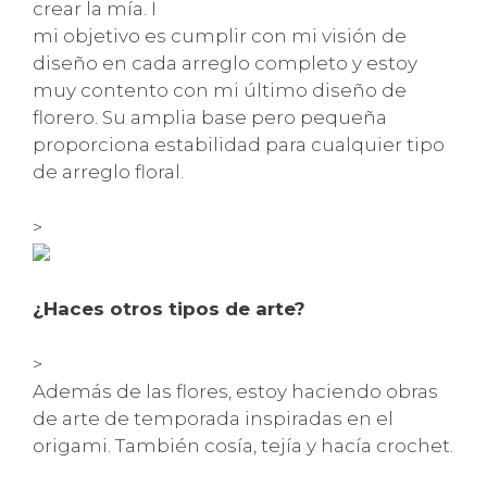
crear la mía. I
mi objetivo es cumplir con mi visión de
diseño en cada arreglo completo y estoy
muy contento con mi último diseño de
florero. Su amplia base pero pequeña
proporciona estabilidad para cualquier tipo
de arreglo floral.
>
¿Haces otros tipos de arte?
>
Además de las flores, estoy haciendo obras
de arte de temporada inspiradas en el
origami. También cosía, tejía y hacía crochet.