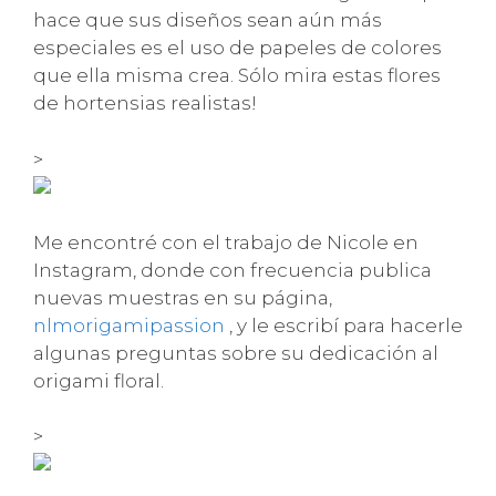
hace que sus diseños sean aún más
especiales es el uso de papeles de colores
que ella misma crea. Sólo mira estas flores
de hortensias realistas!
>
Me encontré con el trabajo de Nicole en
Instagram, donde con frecuencia publica
nuevas muestras en su página,
nlmorigamipassion
, y le escribí para hacerle
algunas preguntas sobre su dedicación al
origami floral.
>