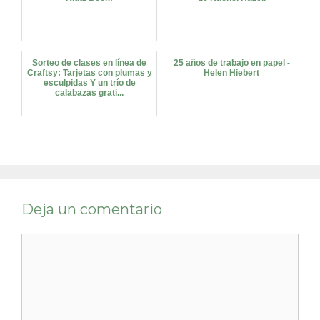
Sorteo de clases en línea de
25 años de trabajo en papel -
Craftsy: Tarjetas con plumas y
Helen Hiebert
esculpidas Y un trío de
calabazas grati...
Deja un comentario
Comentario