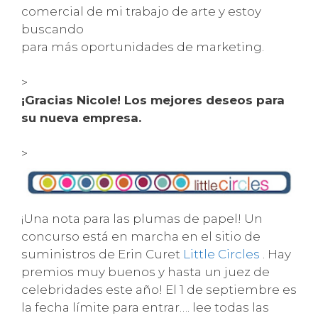
comercial de mi trabajo de arte y estoy
buscando
para más oportunidades de marketing.
>
¡Gracias Nicole! Los mejores deseos para
su nueva empresa.
>
¡Una nota para las plumas de papel! Un
concurso está en marcha en el sitio de
suministros de Erin Curet
Little Circles
. Hay
premios muy buenos y hasta un juez de
celebridades este año! El 1 de septiembre es
la fecha límite para entrar…. lee todas las