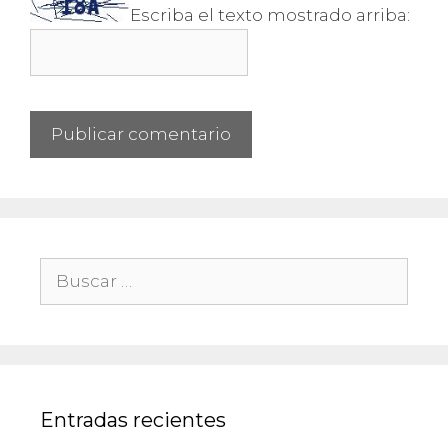
Escriba el texto mostrado arriba:
Buscar:
Entradas recientes