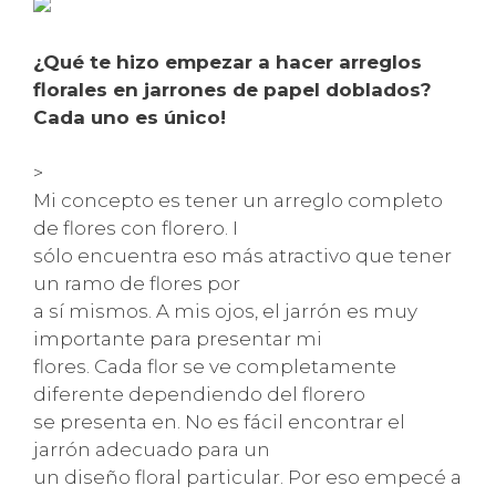
¿Qué te hizo empezar a hacer arreglos
florales en jarrones de papel doblados?
Cada uno es único!
>
Mi concepto es tener un arreglo completo
de flores con florero. I
sólo encuentra eso más atractivo que tener
un ramo de flores por
a sí mismos. A mis ojos, el jarrón es muy
importante para presentar mi
flores. Cada flor se ve completamente
diferente dependiendo del florero
se presenta en. No es fácil encontrar el
jarrón adecuado para un
un diseño floral particular. Por eso empecé a