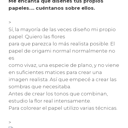
Me encanta que diseñes tus propios
papeles…. cuéntanos sobre ellos.
>
Sí, la mayoría de las veces diseño mi propio
papel. Quiero las flores
para que parezca lo más realista posible. El
papel de origami normal normalmente no
es
como vivaz, una especie de plano, y no viene
en suficientes matices para crear una
imagen realista. Así que empecé a crear las
sombras que necesitaba.
Antes de crear los tonos que combinan,
estudio la flor real intensamente.
Para colorear el papel utilizo varias técnicas.
>