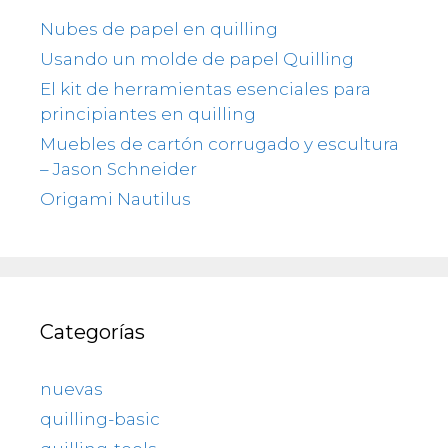
Nubes de papel en quilling
Usando un molde de papel Quilling
El kit de herramientas esenciales para
principiantes en quilling
Muebles de cartón corrugado y escultura
– Jason Schneider
Origami Nautilus
Categorías
nuevas
quilling-basic