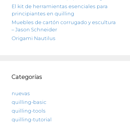
El kit de herramientas esenciales para
principiantes en quilling
Muebles de cartón corrugado y escultura
– Jason Schneider
Origami Nautilus
Categorías
nuevas
quilling-basic
quilling-tools
quilling-tutorial