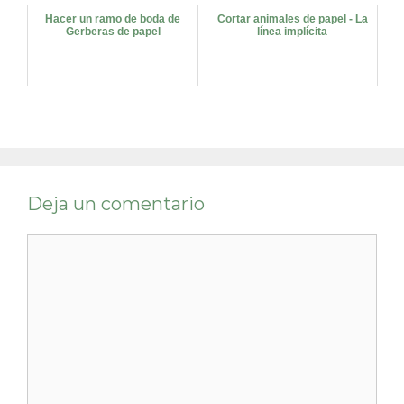
Hacer un ramo de boda de
Cortar animales de papel - La
Gerberas de papel
línea implícita
Deja un comentario
Comentario