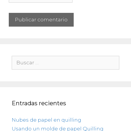
Buscar:
Entradas recientes
Nubes de papel en quilling
Usando un molde de papel Quilling