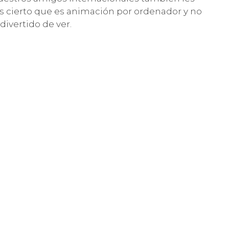
 Es cierto que es animación por ordenador y no
divertido de ver.