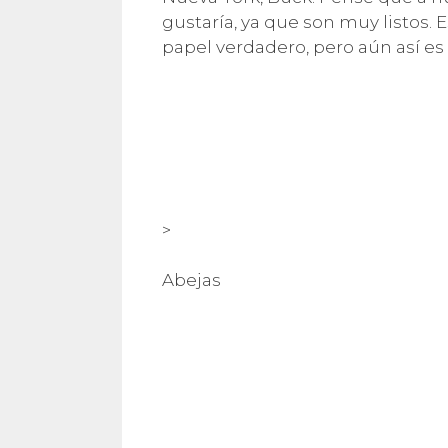
gustaría, ya que son muy listos.
papel verdadero, pero aún así es 
>
Abejas