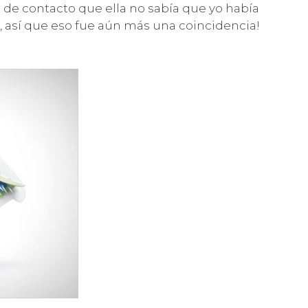
s de contacto que ella no sabía que yo había
 así que eso fue aún más una coincidencia!