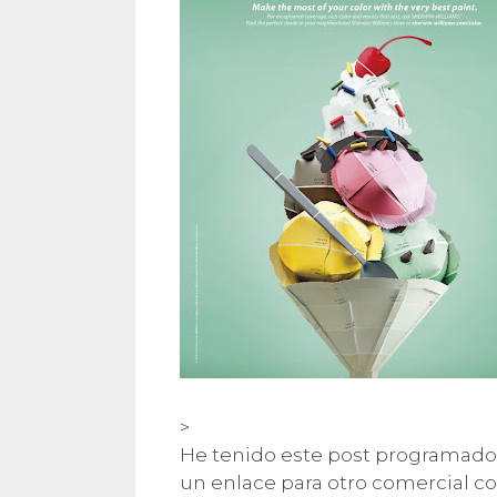
>
He tenido este post programado
un enlace para otro comercial c