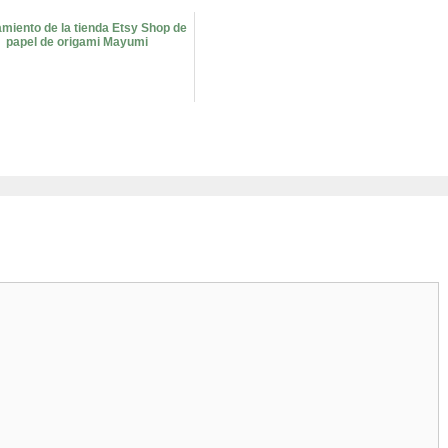
miento de la tienda Etsy Shop de
papel de origami Mayumi