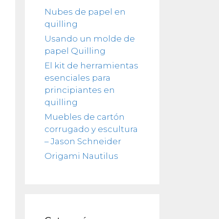
Nubes de papel en
quilling
Usando un molde de
papel Quilling
El kit de herramientas
esenciales para
principiantes en
quilling
Muebles de cartón
corrugado y escultura
– Jason Schneider
Origami Nautilus