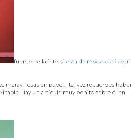
fuente de la foto:
si está de moda, está aquí
 maravillosas en papel… tal vez recuerdes haber
al Simple. Hay un artículo muy bonito sobre él en