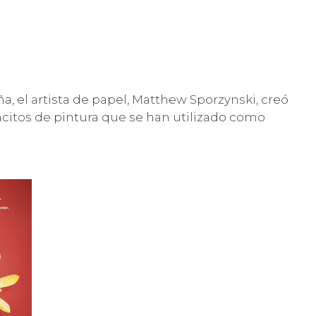
 el artista de papel, Matthew Sporzynski, creó
acitos de pintura que se han utilizado como