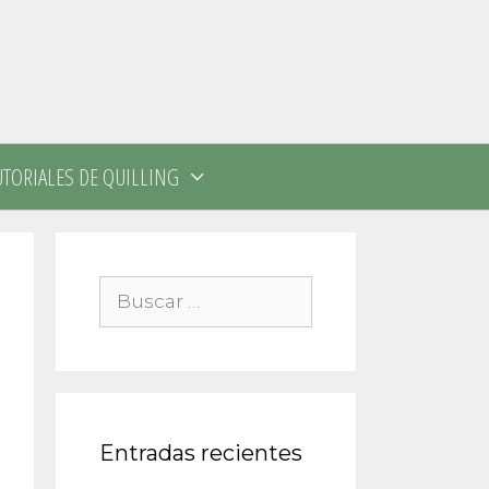
UTORIALES DE QUILLING
Buscar:
Entradas recientes