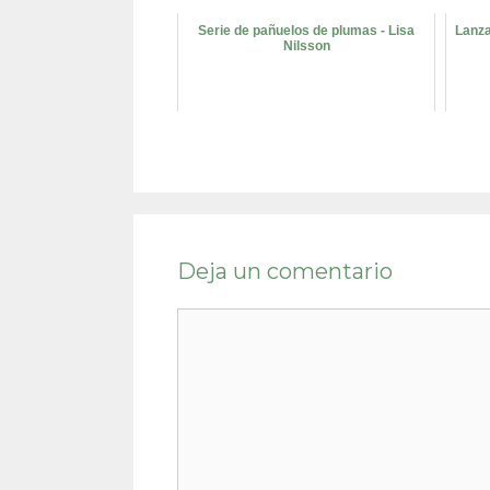
Serie de pañuelos de plumas - Lisa
Lanza
Nilsson
Deja un comentario
Comentario