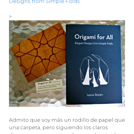
Designs from Simple Folds
.
>
Admito que soy más un rodillo de papel que
una carpeta, pero siguiendo los claros