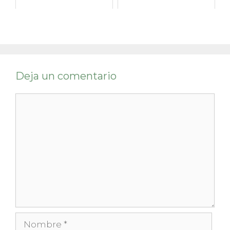
Deja un comentario
Comentario
Nombre