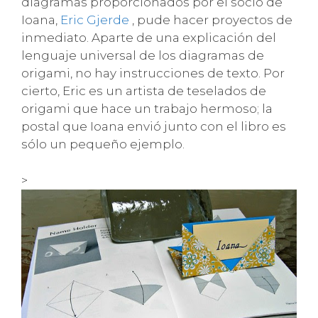
diagramas proporcionados por el socio de
Ioana,
Eric Gjerde
, pude hacer proyectos de
inmediato. Aparte de una explicación del
lenguaje universal de los diagramas de
origami, no hay instrucciones de texto. Por
cierto, Eric es un artista de teselados de
origami que hace un trabajo hermoso; la
postal que Ioana envió junto con el libro es
sólo un pequeño ejemplo.
>