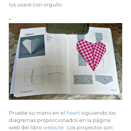
los usaré con orgullo.
>
Pruebe su mano en el
heart
siguiendo los
diagramas proporcionados en la página
web del libro
website
. Los proyectos son