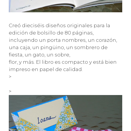
Creó dieciséis diseños originales para la
edición de bolsillo de 80 páginas,
incluyendo un porta nombres, un corazón,
una caja, un pingüino, un sombrero de
fiesta, un gato, un sobre,
flor, y más. El libro es compacto y está bien
impreso en papel de calidad.
>
>