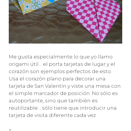
Me gusta especialmente lo que yo llamo
origami útil… el porta tarjetas de lugar y el
corazón son ejemplos perfectos de esto.
Usa el corazón plano para decorar una
tarjeta de San Valentín y viste una mesa con
el simple marcador de posición. No sólo es
autoportante, sino que también es
reutilizable… sólo tiene que introducir una
tarjeta de visita diferente cada vez.
>