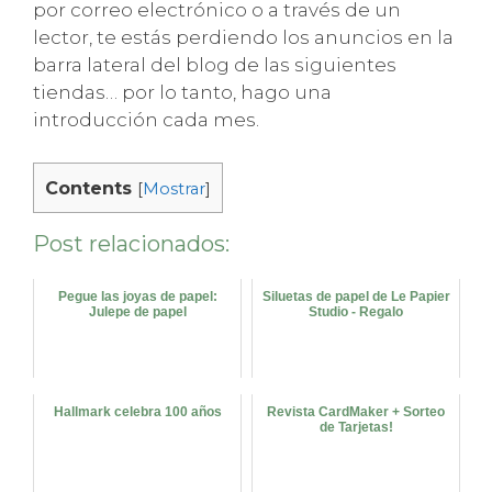
por correo electrónico o a través de un
lector, te estás perdiendo los anuncios en la
barra lateral del blog de las siguientes
tiendas… por lo tanto, hago una
introducción cada mes.
Contents
[
Mostrar
]
Post relacionados:
Pegue las joyas de papel:
Siluetas de papel de Le Papier
Julepe de papel
Studio - Regalo
Hallmark celebra 100 años
Revista CardMaker + Sorteo
de Tarjetas!