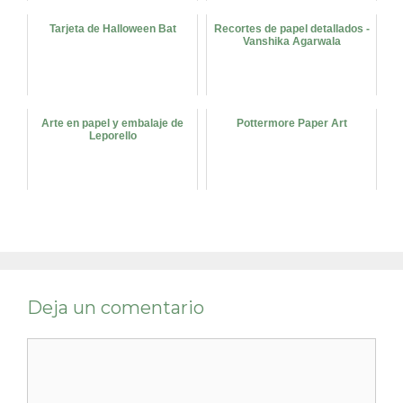
Tarjeta de Halloween Bat
Recortes de papel detallados -
Vanshika Agarwala
Arte en papel y embalaje de
Pottermore Paper Art
Leporello
Deja un comentario
Comentario