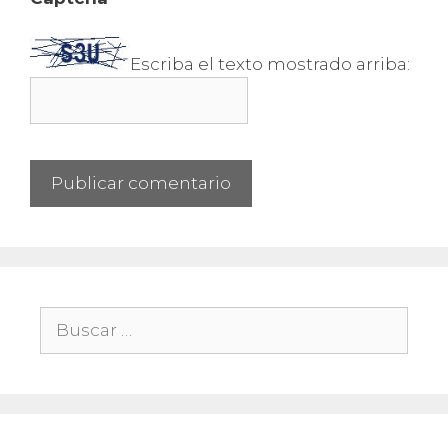
Escriba el texto mostrado arriba:
Buscar: