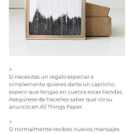
>
Si necesitas un regalo especial o
simplemente quieres darte un capricho,
espero que tengas en cuenta estas tiendas.
Asegúrese de hacerles saber que vio su
anuncio en All Things Paper.
>
Si normalmente recibes nuevos mensajes