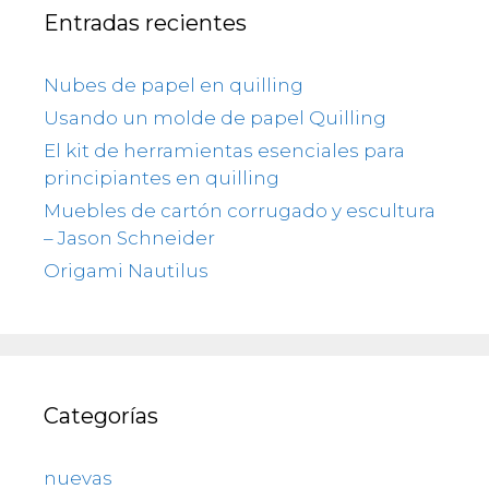
Entradas recientes
Nubes de papel en quilling
Usando un molde de papel Quilling
El kit de herramientas esenciales para
principiantes en quilling
Muebles de cartón corrugado y escultura
– Jason Schneider
Origami Nautilus
Categorías
nuevas