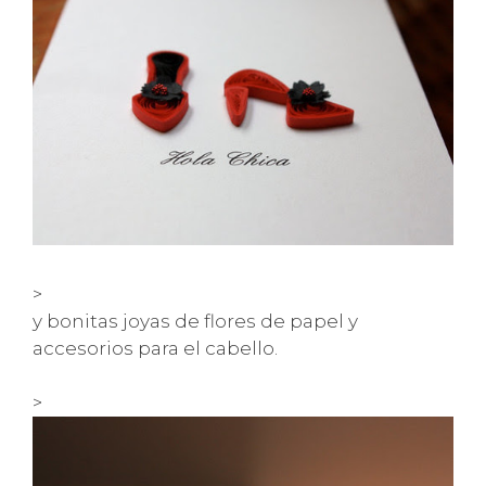
>
y bonitas joyas de flores de papel y
accesorios para el cabello.
>