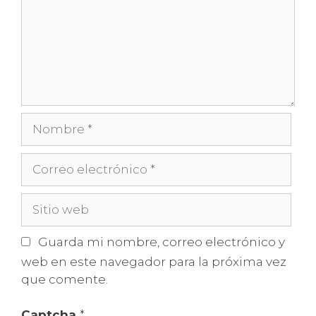
Nombre
Correo
electrónico
Sitio
web
Guarda mi nombre, correo electrónico y
web en este navegador para la próxima vez
que comente.
Captcha
*