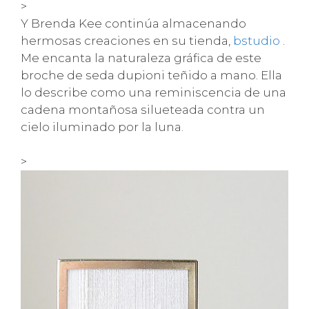
>
Y Brenda Kee continúa almacenando
hermosas creaciones en su tienda,
bstudio
.
Me encanta la naturaleza gráfica de este
broche de seda dupioni teñido a mano. Ella
lo describe como una reminiscencia de una
cadena montañosa silueteada contra un
cielo iluminado por la luna.
>