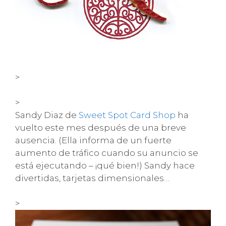
>
>
Sandy Diaz de
Sweet Spot Card Shop
ha
vuelto este mes después de una breve
ausencia. (Ella informa de un fuerte
aumento de tráfico cuando su anuncio se
está ejecutando – ¡qué bien!) Sandy hace
divertidas, tarjetas dimensionales…
>