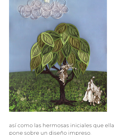
así como las hermosas iniciales que ella
pone sobre un diseño impreso.