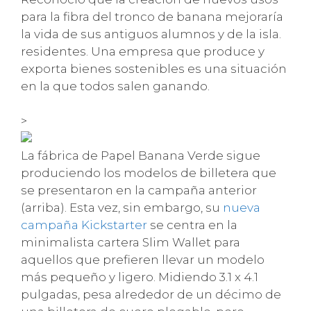
para la fibra del tronco de banana mejoraría
la vida de sus antiguos alumnos y de la isla.
residentes. Una empresa que produce y
exporta bienes sostenibles es una situación
en la que todos salen ganando.
>
La fábrica de Papel Banana Verde sigue
produciendo los modelos de billetera que
se presentaron en la campaña anterior
(arriba). Esta vez, sin embargo, su
nueva
campaña Kickstarter
se centra en la
minimalista cartera Slim Wallet para
aquellos que prefieren llevar un modelo
más pequeño y ligero. Midiendo 3.1 x 4.1
pulgadas, pesa alrededor de un décimo de