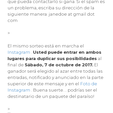
que pueda contactarlo si gana. Si el spam es
un problema, escriba su dirección de la
siguiente manera: janedoe at gmail dot
com
>
El mismo sorteo está en marcha el
Instagram
.
Usted puede entrar en ambos
lugares para duplicar sus posibilidades
al
final de
Sábado, 7 de octubre de 2017.
El
ganador será elegido al azar entre todas las
entradas, notificado y anunciado en la parte
superior de este mensaje y en el
Foto de
Instagram
. Buena suerte…. podrías ser el
destinatario de un paquete del paraíso!
>