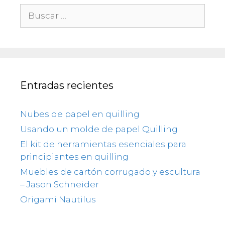
Buscar:
Entradas recientes
Nubes de papel en quilling
Usando un molde de papel Quilling
El kit de herramientas esenciales para
principiantes en quilling
Muebles de cartón corrugado y escultura
– Jason Schneider
Origami Nautilus