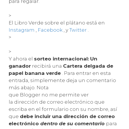
para regalar.
>
El Libro Verde sobre el plátano está en
Instagram
,
Facebook
, y
Twitter
.
>
>
Y ahora el
sorteo internacional:
Un
ganador
recibirá una
Cartera delgada de
papel banana verde
. Para entrar en esta
entrada, simplemente deja un comentario
más abajo. Nota
que Blogger no me permite ver
la dirección de correo electrónico que
escriba en el formulario con su nombre, así
que
debe incluir una dirección de correo
electrónico
dentro de su comentario
para