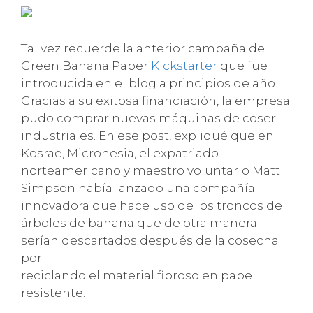
Tal vez recuerde la anterior campaña de
Green Banana Paper
Kickstarter
que fue
introducida en el blog a principios de año.
Gracias a su exitosa financiación, la empresa
pudo comprar nuevas máquinas de coser
industriales. En ese post, expliqué que en
Kosrae, Micronesia, el expatriado
norteamericano y maestro voluntario Matt
Simpson había lanzado una compañía
innovadora que hace uso de los troncos de
árboles de banana que de otra manera
serían descartados después de la cosecha
por
reciclando el material fibroso en papel
resistente.