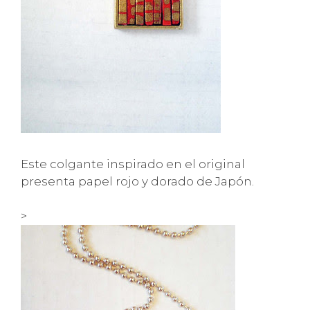
Este colgante inspirado en el original
presenta papel rojo y dorado de Japón.
>