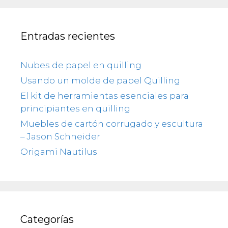
Entradas recientes
Nubes de papel en quilling
Usando un molde de papel Quilling
El kit de herramientas esenciales para
principiantes en quilling
Muebles de cartón corrugado y escultura
– Jason Schneider
Origami Nautilus
Categorías