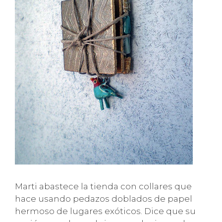
Marti abastece la tienda con collares que
hace usando pedazos doblados de papel
hermoso de lugares exóticos. Dice que su