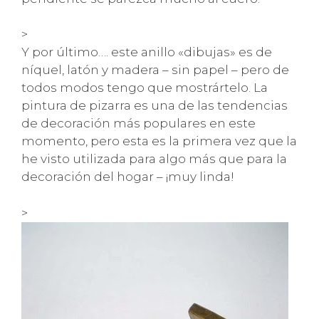
>
Y por último…. este anillo «dibujas» es de
níquel, latón y madera – sin papel – pero de
todos modos tengo que mostrártelo. La
pintura de pizarra es una de las tendencias
de decoración más populares en este
momento, pero esta es la primera vez que la
he visto utilizada para algo más que para la
decoración del hogar – ¡muy linda!
>