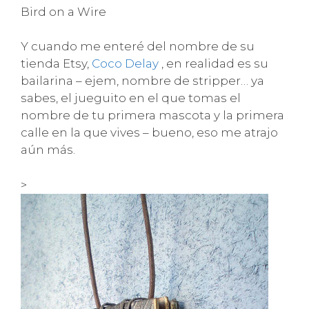
Bird on a Wire
Y cuando me enteré del nombre de su
tienda Etsy,
Coco Delay
, en realidad es su
bailarina – ejem, nombre de stripper… ya
sabes, el jueguito en el que tomas el
nombre de tu primera mascota y la primera
calle en la que vives – bueno, eso me atrajo
aún más.
>