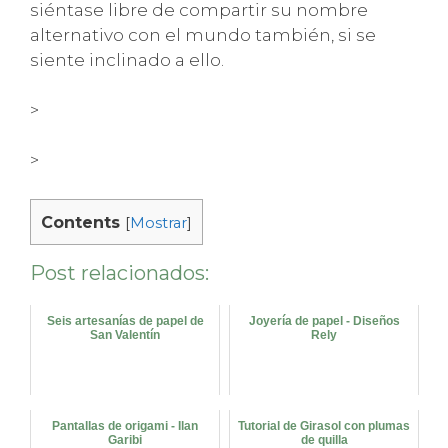
siéntase libre de compartir su nombre
alternativo con el mundo también, si se
siente inclinado a ello.
>
>
Contents
[
Mostrar
]
Post relacionados:
Seis artesanías de papel de
Joyería de papel - Diseños
San Valentín
Rely
Pantallas de origami - Ilan
Tutorial de Girasol con plumas
Garibi
de quilla