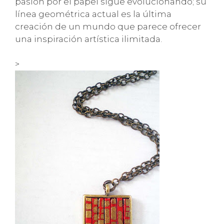
pasión por el papel sigue evolucionando; su
línea geométrica actual es la última
creación de un mundo que parece ofrecer
una inspiración artística ilimitada.
>