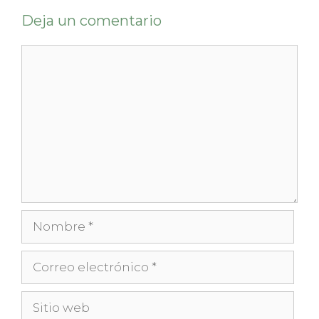
Deja un comentario
Comentario
Nombre
Correo
electrónico
Sitio
web