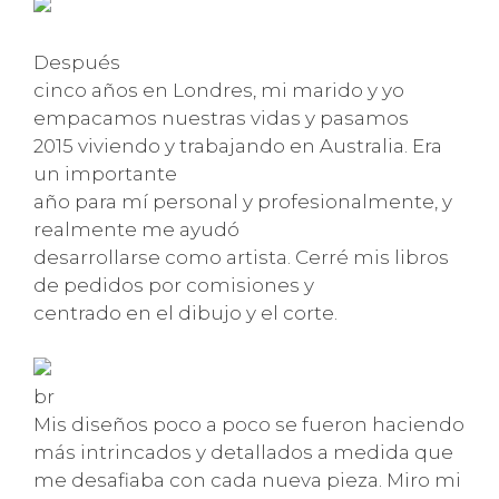
Después
cinco años en Londres, mi marido y yo
empacamos nuestras vidas y pasamos
2015 viviendo y trabajando en Australia. Era
un importante
año para mí personal y profesionalmente, y
realmente me ayudó
desarrollarse como artista. Cerré mis libros
de pedidos por comisiones y
centrado en el dibujo y el corte.
br
Mis diseños poco a poco se fueron haciendo
más intrincados y detallados a medida que
me desafiaba con cada nueva pieza. Miro mi