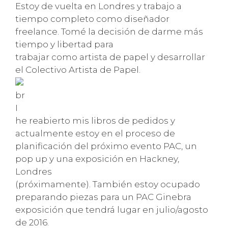
Estoy de vuelta en Londres y trabajo a
tiempo completo como diseñador
freelance. Tomé la decisión de darme más
tiempo y libertad para
trabajar como artista de papel y desarrollar
el Colectivo Artista de Papel.
br
I
he reabierto mis libros de pedidos y
actualmente estoy en el proceso de
planificación del próximo evento PAC, un
pop up y una exposición en Hackney,
Londres
(próximamente). También estoy ocupado
preparando piezas para un PAC Ginebra
exposición que tendrá lugar en julio/agosto
de 2016.