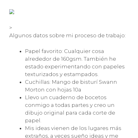
>
Algunos datos sobre mi proceso de trabajo:
Papel favorito: Cualquier cosa
alrededor de 160gsm. También he
estado experimentando con papeles
texturizados y estampados.
Cuchillas: Mango de bisturí Swann
Morton con hojas 10a
Llevo un cuaderno de bocetos
conmigo a todas partes y creo un
dibujo original para cada corte de
papel.
Mis ideas vienen de los lugares más
extraños, a veces sueño ideas y me