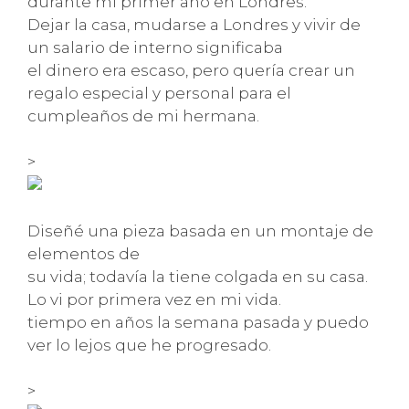
durante mi primer año en Londres.
Dejar la casa, mudarse a Londres y vivir de
un salario de interno significaba
el dinero era escaso, pero quería crear un
regalo especial y personal para el
cumpleaños de mi hermana.
>
Diseñé una pieza basada en un montaje de
elementos de
su vida; todavía la tiene colgada en su casa.
Lo vi por primera vez en mi vida.
tiempo en años la semana pasada y puedo
ver lo lejos que he progresado.
>