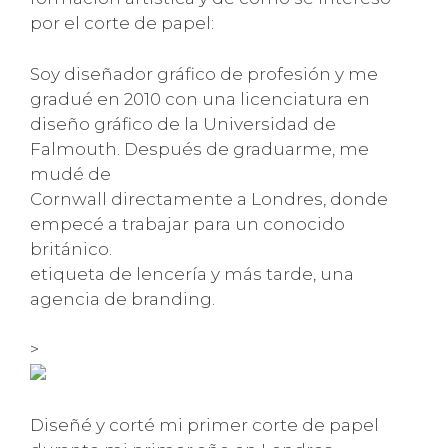
por el corte de papel:
Soy diseñador gráfico de profesión y me
gradué en 2010 con una licenciatura en
diseño gráfico de la Universidad de
Falmouth. Después de graduarme, me
mudé de
Cornwall directamente a Londres, donde
empecé a trabajar para un conocido
británico.
etiqueta de lencería y más tarde, una
agencia de branding.
>
Diseñé y corté mi primer corte de papel