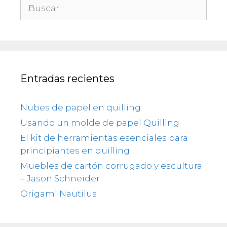
Buscar:
Entradas recientes
Nubes de papel en quilling
Usando un molde de papel Quilling
El kit de herramientas esenciales para
principiantes en quilling
Muebles de cartón corrugado y escultura
– Jason Schneider
Origami Nautilus