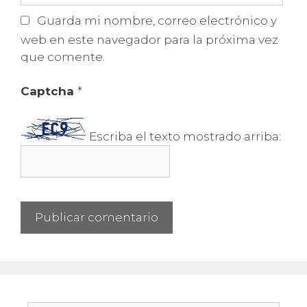
Guarda mi nombre, correo electrónico y
web en este navegador para la próxima vez
que comente.
Captcha
*
Escriba el texto mostrado arriba: