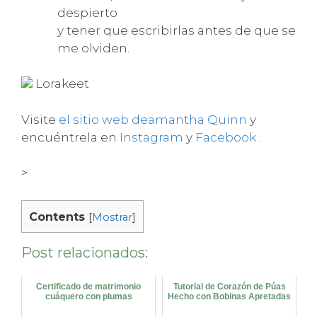
despierto
y tener que escribirlas antes de que se
me olviden.
Lorakeet
Visite
el sitio web deamantha Quinn
y
encuéntrela en
Instagram
y
Facebook
.
>
Contents
[
Mostrar
]
Post relacionados:
Certificado de matrimonio
Tutorial de Corazón de Púas
cuáquero con plumas
Hecho con Bobinas Apretadas