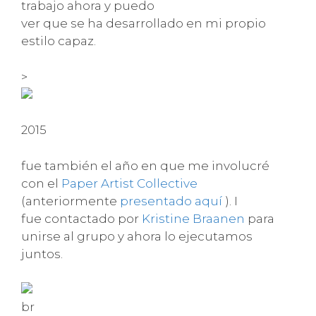
trabajo ahora y puedo
ver que se ha desarrollado en mi propio
estilo capaz.
>
2015
fue también el año en que me involucré
con el
Paper Artist Collective
(anteriormente
presentado aquí
). I
fue contactado por
Kristine Braanen
para
unirse al grupo y ahora lo ejecutamos
juntos.
br