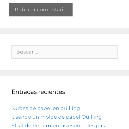
Buscar:
Entradas recientes
Nubes de papel en quilling
Usando un molde de papel Quilling
El kit de herramientas esenciales para