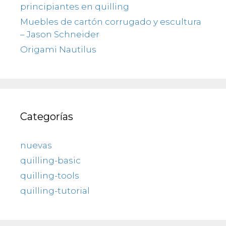
principiantes en quilling
Muebles de cartón corrugado y escultura
– Jason Schneider
Origami Nautilus
Categorías
nuevas
quilling-basic
quilling-tools
quilling-tutorial