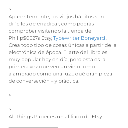
>
Aparentemente, los viejos hábitos son
difíciles de erradicar, como podrás
comprobar visitando la tienda de
Philip$0027s Etsy,
Typewriter Boneyard
.
Crea todo tipo de cosas únicas a partir de la
electrónica de época. El arte del libro es
muy popular hoy en día, pero esta es la
primera vez que veo un viejo tomo
alambrado como una luz… qué gran pieza
de conversación – y práctica.
>
>
All Things Paper es un afiliado de Etsy.