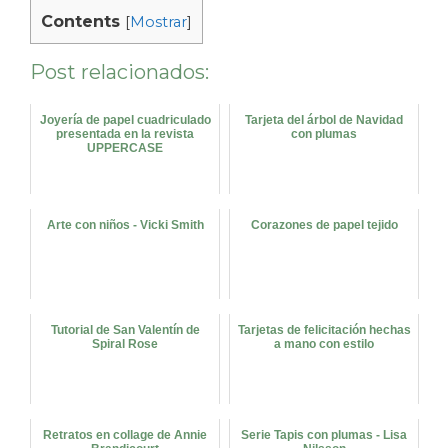
Contents
[
Mostrar
]
Post relacionados:
Joyería de papel cuadriculado
Tarjeta del árbol de Navidad
presentada en la revista
con plumas
UPPERCASE
Arte con niños - Vicki Smith
Corazones de papel tejido
Tutorial de San Valentín de
Tarjetas de felicitación hechas
Spiral Rose
a mano con estilo
Retratos en collage de Annie
Serie Tapis con plumas - Lisa