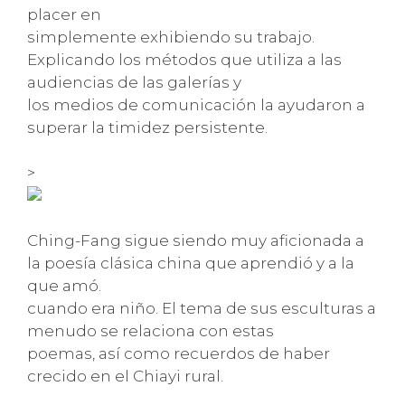
placer en
simplemente exhibiendo su trabajo.
Explicando los métodos que utiliza a las
audiencias de las galerías y
los medios de comunicación la ayudaron a
superar la timidez persistente.
>
Ching-Fang sigue siendo muy aficionada a
la poesía clásica china que aprendió y a la
que amó.
cuando era niño. El tema de sus esculturas a
menudo se relaciona con estas
poemas, así como recuerdos de haber
crecido en el Chiayi rural.