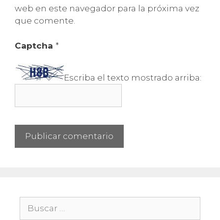
web en este navegador para la próxima vez
que comente.
Captcha
*
Escriba el texto mostrado arriba:
Buscar: