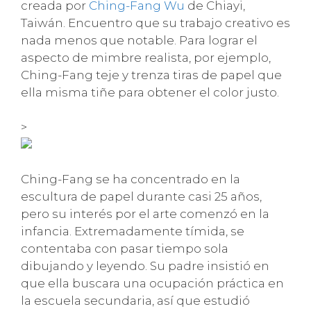
creada por
Ching-Fang Wu
de Chiayi,
Taiwán. Encuentro que su trabajo creativo es
nada menos que notable. Para lograr el
aspecto de mimbre realista, por ejemplo,
Ching-Fang teje y trenza tiras de papel que
ella misma tiñe para obtener el color justo.
>
Ching-Fang se ha concentrado en la
escultura de papel durante casi 25 años,
pero su interés por el arte comenzó en la
infancia. Extremadamente tímida, se
contentaba con pasar tiempo sola
dibujando y leyendo. Su padre insistió en
que ella buscara una ocupación práctica en
la escuela secundaria, así que estudió