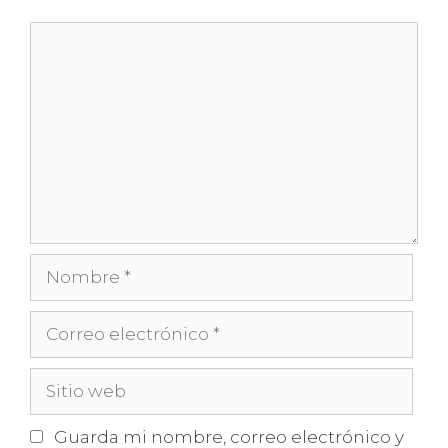
Comentario
Nombre
Correo
electrónico
Sitio
web
Guarda mi nombre, correo electrónico y