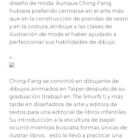
diseño de moda. Aunque Ching-Fang
hubiera preferido centrarse en el arte más
que en la construcción de prendas de vestir
y en la costura, atribuye a las clases de
ilustración de moda el haber ayudado a
perfeccionar sus habilidades de dibujo.
>
Ching-Fang se convirtió en dibujante de
dibujos animados en Taipei después de su
graduación (trabajó en
The Smurfs
!) y más
tarde en diseñadora de arte y editora de
textos para una editorial de libros infantiles.
Su introducción a la escultura de papel
ocurrió mientras buscaba formas únicas de
ilustrar libros… esto la llevó a practicar una