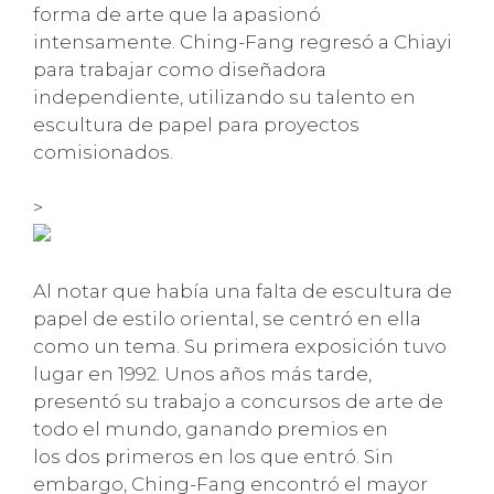
forma de arte que la apasionó
intensamente. Ching-Fang regresó a Chiayi
para trabajar como diseñadora
independiente, utilizando su talento en
escultura de papel para proyectos
comisionados.
>
Al notar que había una falta de escultura de
papel de estilo oriental, se centró en ella
como un tema. Su primera exposición tuvo
lugar en 1992. Unos años más tarde,
presentó su trabajo a concursos de arte de
todo el mundo, ganando premios en
los dos primeros en los que entró. Sin
embargo, Ching-Fang encontró el mayor