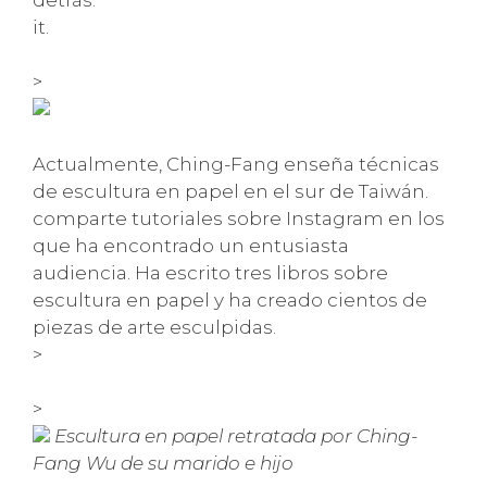
it.
>
Actualmente, Ching-Fang enseña técnicas
de escultura en papel en el sur de Taiwán.
comparte tutoriales sobre Instagram en los
que ha encontrado un entusiasta
audiencia. Ha escrito tres libros sobre
escultura en papel y ha creado cientos de
piezas de arte esculpidas.
>
>
Escultura en papel retratada por Ching-
Fang Wu de su marido e hijo