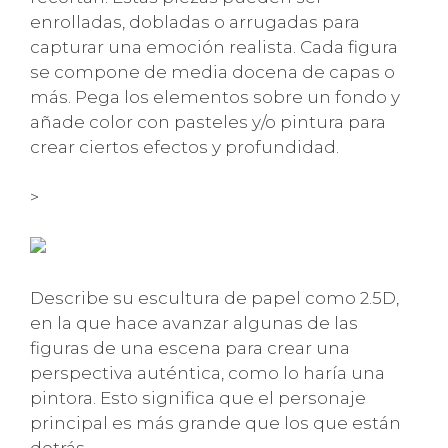
enrolladas, dobladas o arrugadas para
capturar una emoción realista. Cada figura
se compone de media docena de capas o
más. Pega los elementos sobre un fondo y
añade color con pasteles y/o pintura para
crear ciertos efectos y profundidad.
>
Describe su escultura de papel como 2.5D,
en la que hace avanzar algunas de las
figuras de una escena para crear una
perspectiva auténtica, como lo haría una
pintora. Esto significa que el personaje
principal es más grande que los que están
detrás.