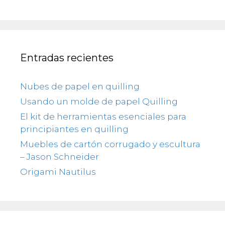
Entradas recientes
Nubes de papel en quilling
Usando un molde de papel Quilling
El kit de herramientas esenciales para
principiantes en quilling
Muebles de cartón corrugado y escultura
– Jason Schneider
Origami Nautilus